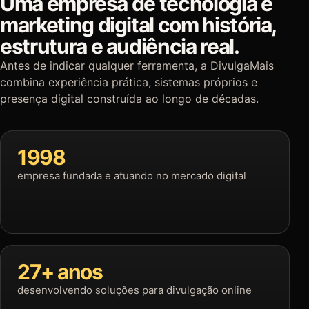
Uma empresa de tecnologia e
marketing digital com história,
estrutura e audiência real.
Antes de indicar qualquer ferramenta, a DivulgaMais
combina experiência prática, sistemas próprios e
presença digital construída ao longo de décadas.
1998
empresa fundada e atuando no mercado digital
27+ anos
desenvolvendo soluções para divulgação online