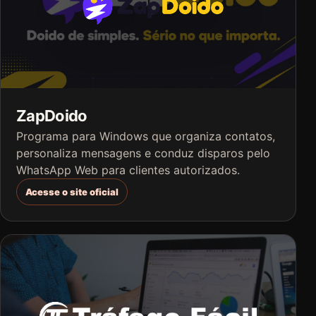
ZapDoido
Programa para Windows que organiza contatos,
personaliza mensagens e conduz disparos pelo
WhatsApp Web para clientes autorizados.
Acesse o site oficial