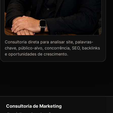
Consultoria direta para analisar site, palavras-
chave, público-alvo, concorrência, SEO, backlinks
e oportunidades de crescimento.
Consultoria de Marketing