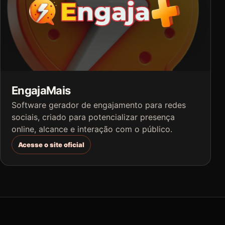
EngajaMais
Software gerador de engajamento para redes
sociais, criado para potencializar presença
online, alcance e interação com o público.
Acesse o site oficial