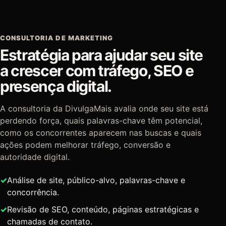
CONSULTORIA DE MARKETING
Estratégia para ajudar seu site
a crescer com tráfego, SEO e
presença digital.
A consultoria da DivulgaMais avalia onde seu site está
perdendo força, quais palavras-chave têm potencial,
como os concorrentes aparecem nas buscas e quais
ações podem melhorar tráfego, conversão e
autoridade digital.
Análise de site, público-alvo, palavras-chave e
concorrência.
Revisão de SEO, conteúdo, páginas estratégicas e
chamadas de contato.