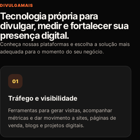
DIVULGAMAIS
Tecnologia própria para
divulgar, medir e fortalecer sua
presença digital.
Conheça nossas plataformas e escolha a solução mais
adequada para o momento do seu negócio.
01
Tráfego e visibilidade
Ferramentas para gerar visitas, acompanhar
métricas e dar movimento a sites, páginas de
venda, blogs e projetos digitais.