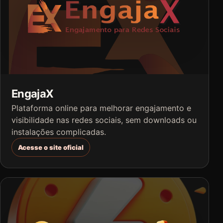
EngajaX
Plataforma online para melhorar engajamento e
visibilidade nas redes sociais, sem downloads ou
instalações complicadas.
Acesse o site oficial