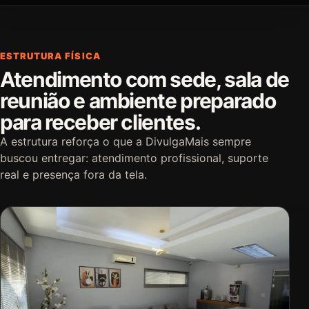
ESTRUTURA FÍSICA
Atendimento com sede, sala de
reunião e ambiente preparado
para receber clientes.
A estrutura reforça o que a DivulgaMais sempre
buscou entregar: atendimento profissional, suporte
real e presença fora da tela.