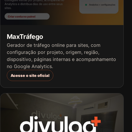
MaxTráfego
Gerador de tráfego online para sites, com
configuração por projeto, origem, região,
dispositivo, páginas internas e acompanhamento
no Google Analytics.
Acesse o site oficial