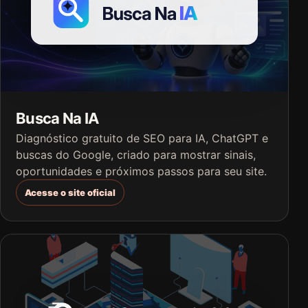
Busca Na IA
Diagnóstico gratuito de SEO para IA, ChatGPT e
buscas do Google, criado para mostrar sinais,
oportunidades e próximos passos para seu site.
Acesse o site oficial