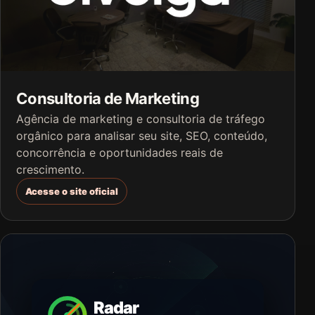
Consultoria de Marketing
Agência de marketing e consultoria de tráfego
orgânico para analisar seu site, SEO, conteúdo,
concorrência e oportunidades reais de
crescimento.
Acesse o site oficial