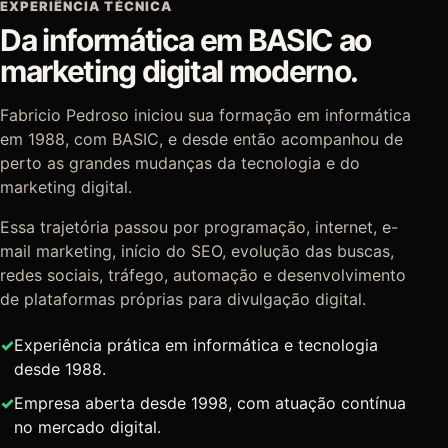
EXPERIÊNCIA TÉCNICA
Da informática em BASIC ao
marketing digital moderno.
Fabricio Pedroso iniciou sua formação em informática
em 1988, com BASIC, e desde então acompanhou de
perto as grandes mudanças da tecnologia e do
marketing digital.
Essa trajetória passou por programação, internet, e-
mail marketing, início do SEO, evolução das buscas,
redes sociais, tráfego, automação e desenvolvimento
de plataformas próprias para divulgação digital.
Experiência prática em informática e tecnologia
desde 1988.
Empresa aberta desde 1998, com atuação contínua
no mercado digital.