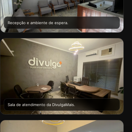
Recepção e ambiente de espera.
Sala de atendimento da DivulgaMais.