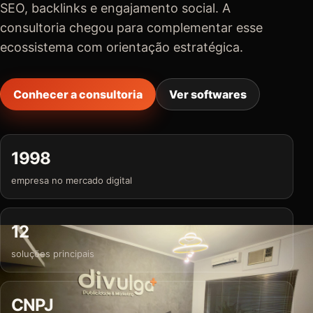
SEO, backlinks e engajamento social. A
consultoria chegou para complementar esse
ecossistema com orientação estratégica.
Conhecer a consultoria
Ver softwares
1998
empresa no mercado digital
12
soluções principais
CNPJ