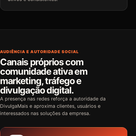
AUDIÊNCIA E AUTORIDADE SOCIAL
Canais próprios com
comunidade ativa em
marketing, tráfego e
divulgação digital.
A presença nas redes reforça a autoridade da
DivulgaMais e aproxima clientes, usuários e
interessados nas soluções da empresa.