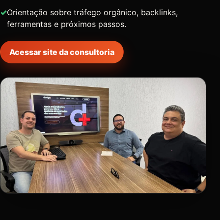
Orientação sobre tráfego orgânico, backlinks,
ferramentas e próximos passos.
Acessar site da consultoria