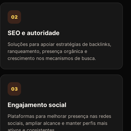
02
SEO e autoridade
Soluções para apoiar estratégias de backlinks,
ranqueamento, presença orgânica e
crescimento nos mecanismos de busca.
03
Engajamento social
Plataformas para melhorar presença nas redes
sociais, ampliar alcance e manter perfis mais
ativos e consistentes.