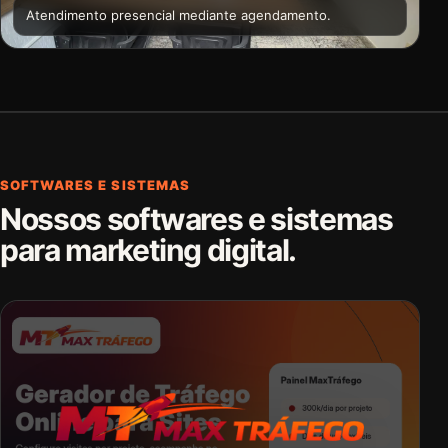
Atendimento presencial mediante agendamento.
SOFTWARES E SISTEMAS
Nossos softwares e sistemas
para marketing digital.