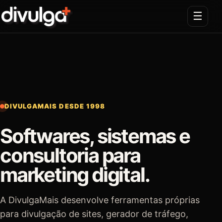
☰
DIVULGAMAIS DESDE 1998
Softwares, sistemas e
consultoria para
marketing digital.
A DivulgaMais desenvolve ferramentas próprias
para divulgação de sites, gerador de tráfego,