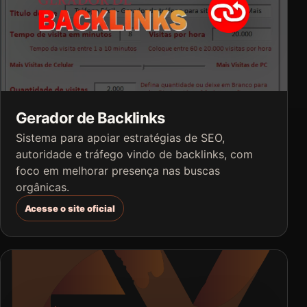
Gerador de Backlinks
Sistema para apoiar estratégias de SEO,
autoridade e tráfego vindo de backlinks, com
foco em melhorar presença nas buscas
orgânicas.
Acesse o site oficial