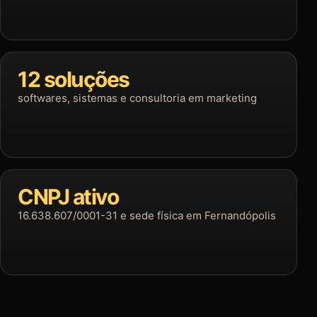
12 soluções
softwares, sistemas e consultoria em marketing
CNPJ ativo
16.638.607/0001-31 e sede física em Fernandópolis