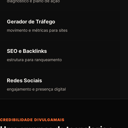
diagnóstico e plano de ação
Gerador de Tráfego
movimento e métricas para sites
SEO e Backlinks
estrutura para ranqueamento
Redes Sociais
engajamento e presença digital
CREDIBILIDADE DIVULGAMAIS