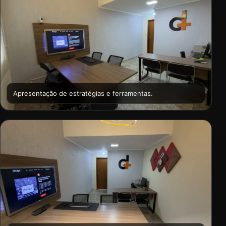
Apresentação de estratégias e ferramentas.