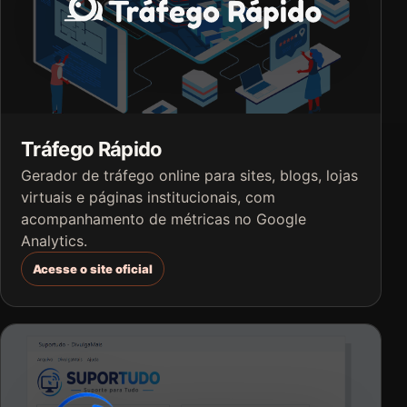
Tráfego Rápido
Gerador de tráfego online para sites, blogs, lojas
virtuais e páginas institucionais, com
acompanhamento de métricas no Google
Analytics.
Acesse o site oficial