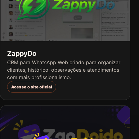
ZappyDo
CRM para WhatsApp Web criado para organizar
clientes, histórico, observações e atendimentos
com mais profissionalismo.
Acesse o site oficial