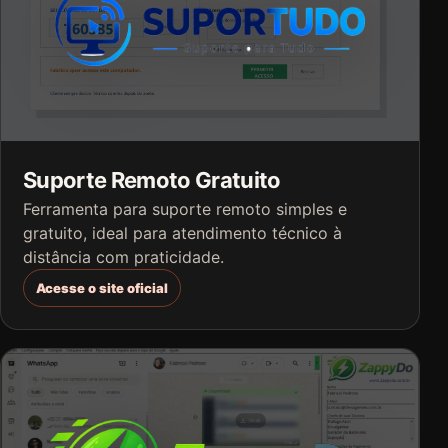
Suporte Remoto Gratuito
Ferramenta para suporte remoto simples e
gratuito, ideal para atendimento técnico à
distância com praticidade.
Acesse o site oficial