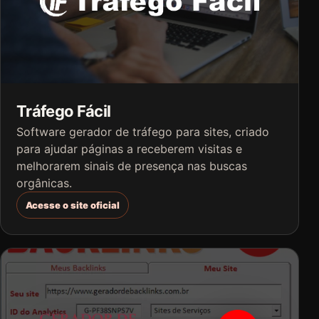
Tráfego Fácil
Software gerador de tráfego para sites, criado
para ajudar páginas a receberem visitas e
melhorarem sinais de presença nas buscas
orgânicas.
Acesse o site oficial