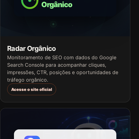
Radar Orgânico
Monitoramento de SEO com dados do Google
Search Console para acompanhar cliques,
impressões, CTR, posições e oportunidades de
tráfego orgânico.
Acesse o site oficial